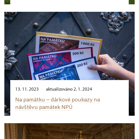
13. 11. 2023
aktualizováno 2. 1. 2024
Na památku –⁠ dárkové poukazy na
návštěvu památek NPÚ