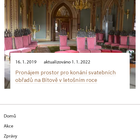
16. 1. 2019
aktualizováno 1. 1. 2022
Pronájem prostor pro konání svatebních
obřadů na Bítově v letošním roce
Domů
Akce
Zprávy