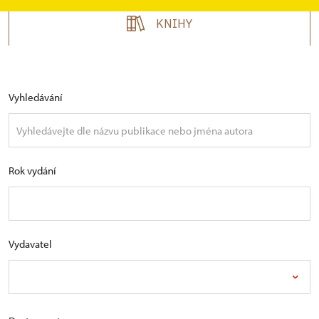
KNIHY
Vyhledávání
Rok vydání
Vydavatel