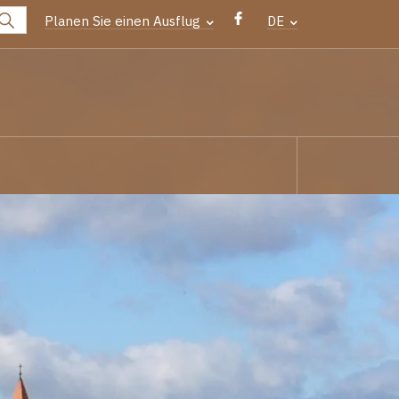
Planen Sie einen Ausflug
DE