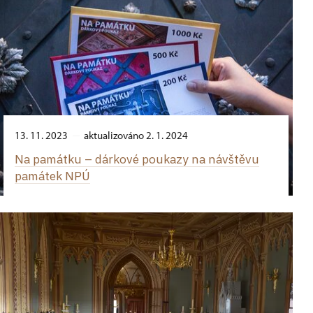
13. 11. 2023
aktualizováno 2. 1. 2024
Na památku –⁠ dárkové poukazy na návštěvu
památek NPÚ