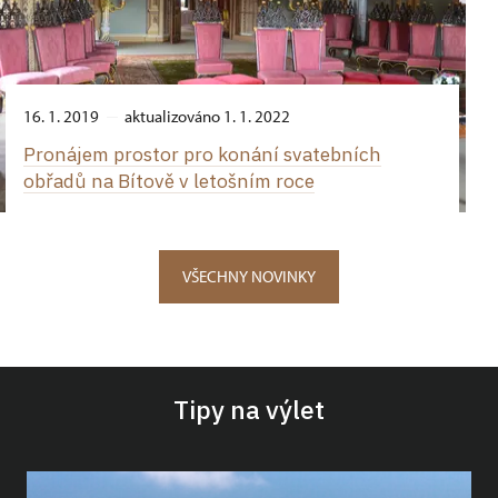
16. 1. 2019
aktualizováno 1. 1. 2022
Pronájem prostor pro konání svatebních
obřadů na Bítově v letošním roce
VŠECHNY NOVINKY
Tipy na výlet