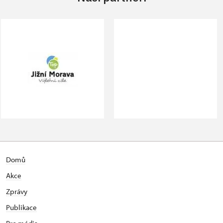
Domů
Akce
Zprávy
Publikace