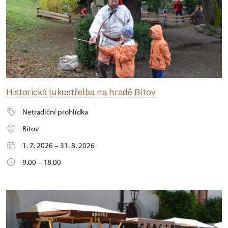
Historická lukostřelba na hradě Bítov
Netradiční prohlídka
Bítov
1. 7. 2026 – 31. 8. 2026
9.00 – 18.00