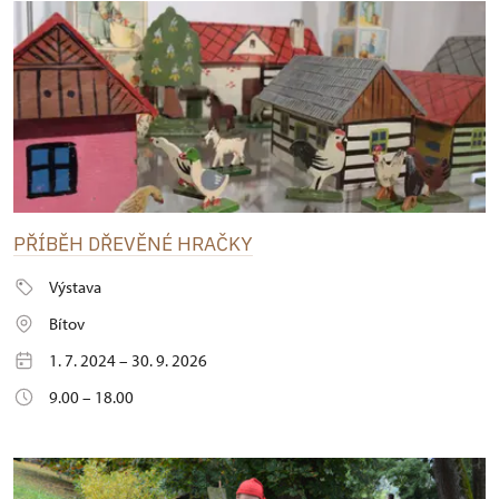
PŘÍBĚH DŘEVĚNÉ HRAČKY
Výstava
Bítov
1. 7. 2024 – 30. 9. 2026
9.00 – 18.00