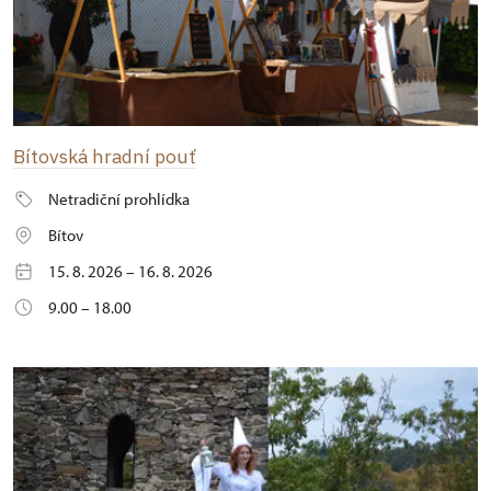
Bítovská hradní pouť
Netradiční prohlídka
Bítov
15. 8. 2026 – 16. 8. 2026
9.00 – 18.00