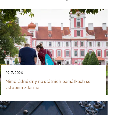
29. 7. 2026
Mimořádné dny na státních památkách se
vstupem zdarma