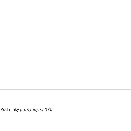
Podmínky pro výpůjčky NPÚ