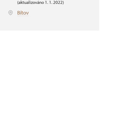
(aktualizováno 1. 1. 2022)
Bítov