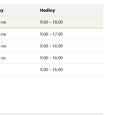
ny
Hodiny
–ne
9.00 – 18.00
–ne
9.00 – 17.00
–ne
9.00 – 16.00
–so
9.00 – 16.00
9.00 – 16.00